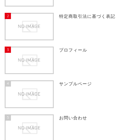
2
特定商取引法に基づく表記
3
プロフィール
4
サンプルページ
5
お問い合わせ