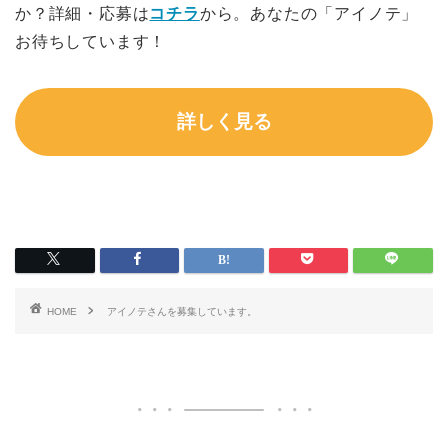
か？詳細・応募は
コチラ
から。あなたの「アイノテ」
お待ちしています！
詳しく見る
HOME
アイノテさんを募集しています。