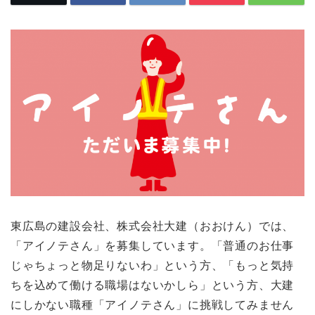
東広島の建設会社、株式会社大建（おおけん）では、
「アイノテさん」を募集しています。「普通のお仕事
じゃちょっと物足りないわ」という方、「もっと気持
ちを込めて働ける職場はないかしら」という方、大建
にしかない職種「アイノテさん」に挑戦してみません