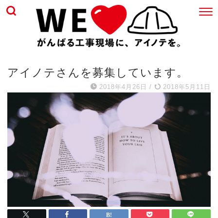
アイノテさんを募集しています。
2018年4月26日
/
2018年5月11日