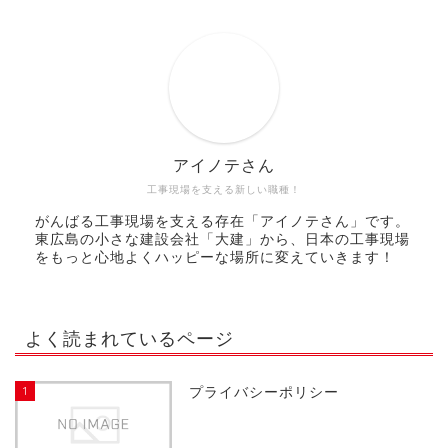
アイノテさん
工事現場を支える新しい職種！
がんばる工事現場を支える存在「アイノテさん」です。
東広島の小さな建設会社「大建」から、日本の工事現場
をもっと心地よくハッピーな場所に変えていきます！
よく読まれているページ
1
プライバシーポリシー