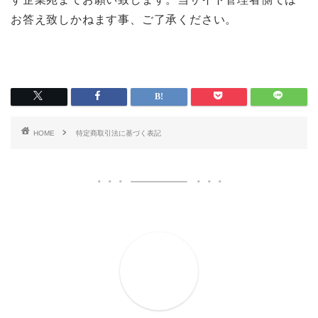
お答え致しかねます事、ご了承ください。
HOME
特定商取引法に基づく表記