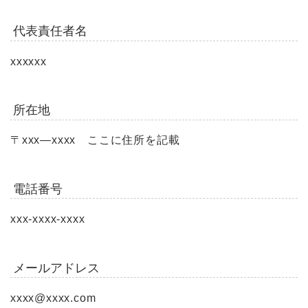
代表責任者名
xxxxxx
所在地
〒xxx―xxxx ここに住所を記載
電話番号
xxx-xxxx-xxxx
メールアドレス
xxxx@xxxx.com