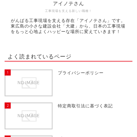
アイノテさん
工事現場を支える新しい職種！
がんばる工事現場を支える存在「アイノテさん」です。
東広島の小さな建設会社「大建」から、日本の工事現場
をもっと心地よくハッピーな場所に変えていきます！
よく読まれているページ
1
プライバシーポリシー
2
特定商取引法に基づく表記