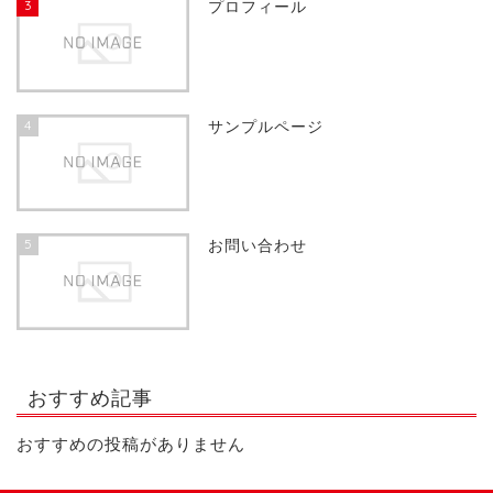
3
プロフィール
4
サンプルページ
5
お問い合わせ
おすすめ記事
おすすめの投稿がありません