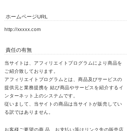
ホームページURL
http://xxxxx.com
責任の有無
当サイトは、アフィリエイトプログラムにより商品を
ご紹介致しております。
アフィリエイトプログラムとは、商品及びサービスの
提供元と業務提携を 結び商品やサービスを紹介するイ
ンターネット上のシステムです。
従いまして、当サイトの商品は当サイトが販売してい
る訳ではありません。
お客様ご要望の商 品、お支払い等はリンク先の販売店