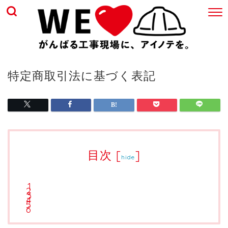
特定商取引法に基づく表記
目次
[
]
hide