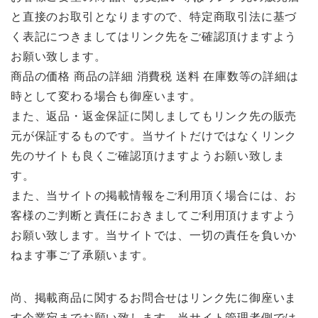
と直接のお取引となりますので、特定商取引法に基づ
く表記につきましてはリンク先をご確認頂けますよう
お願い致します。
商品の価格 商品の詳細 消費税 送料 在庫数等の詳細は
時として変わる場合も御座います。
また、返品・返金保証に関しましてもリンク先の販売
元が保証するものです。当サイトだけではなくリンク
先のサイトも良くご確認頂けますようお願い致しま
す。
また、当サイトの掲載情報をご利用頂く場合には、お
客様のご判断と責任におきましてご利用頂けますよう
お願い致します。当サイトでは、一切の責任を負いか
ねます事ご了承願います。
尚、掲載商品に関するお問合せはリンク先に御座いま
す企業宛までお願い致します。当サイト管理者側では